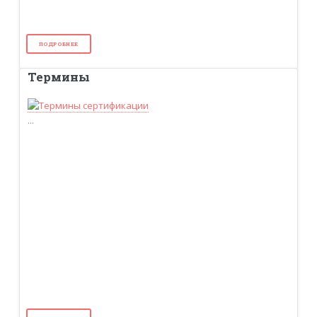
ПОДРОБНЕЕ
Термины
...