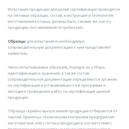
Испытания продукции для целей сертификации проводятся
на типовых образцах, состав, конструкция и технология
изготовления которых должны быть такими же, как и у
продукции, поставляемой потребителю.
Образцы
для испытаний и необходимую
сопроводительную документацию к ним представляет
заявитель.
Число испытываемых образцов, порядок их отбора,
идентификации и хранения, а также состав
сопроводительной документации определяются органом
по сертификации и устанавливаются в программе и
методике проведения работ по сертификации данной
продукции.
Образцы серийно выпускаемой продукции отбираются от
партий, принятых техническим контролем предприятия-
изготовителя, или с потока продукции в соответствии с