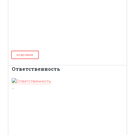
ПОДРОБНЕЕ
Ответственность
...