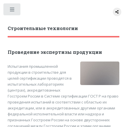
Toggle
Строительные технологии
Проведение экспертизы продукции
Испытания промышленной
продукции в строительстве для
целей сертификации проводятся в
испытательных лабораториях
(центрах), аккредитованных
Госстроем России в Системе сертификации ГОСТ Р на право
проведения испытаний в соответствии с областью их
аккредитации, или в аккредитованных другими органами
федеральной исполнительной власти или надзора и
признанных Госстроем России на основе двусторонних
соглашений между Госстроем России и этими органами.