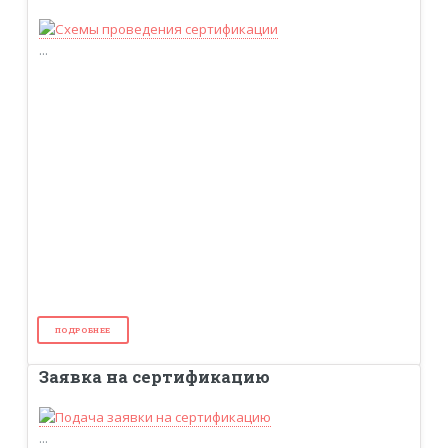
...
ПОДРОБНЕЕ
Заявка на сертификацию
...