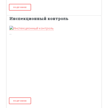
ПОДРОБНЕЕ
Инспекционный контроль
...
ПОДРОБНЕЕ