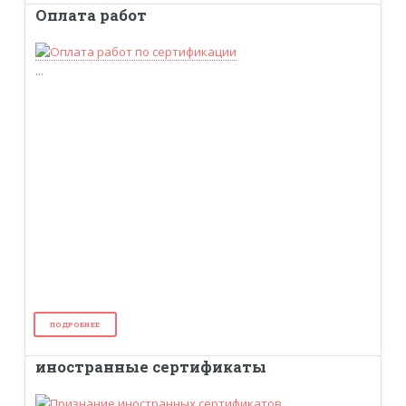
Оплата работ
...
ПОДРОБНЕЕ
иностранные сертификаты