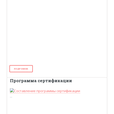
ПОДРОБНЕЕ
Программа сертификации
...