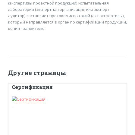
(экспертизы проектной продукции) испытательная
лаборатория (экспертная организация или эксперт-
аудитор) составляет протокол испытаний (акт экспертизы),
который направляется в орган по сертификации продукции,
копия - заявителю.
Другие страницы
Сертификация
...