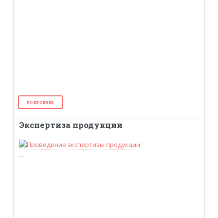
ПОДРОБНЕЕ
Экспертиза продукции
...