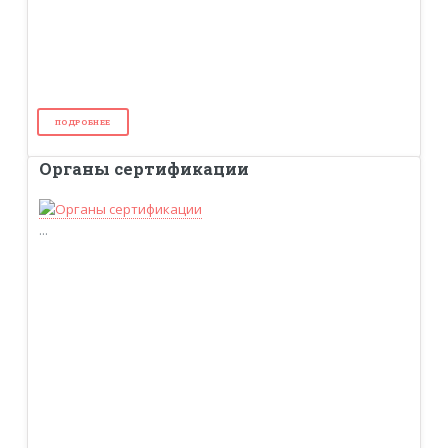
ПОДРОБНЕЕ
Органы сертификации
...