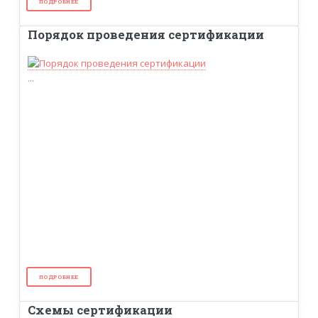
ПОДРОБНЕЕ
Порядок проведения сертификации
...
ПОДРОБНЕЕ
Схемы сертификации