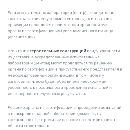
Если испытательная лаборатория (центр) аккредитована
только на техническую компетентность, то испытания
продукции проводятся в присутствии представителя
органа по сертификации или уполномоченного им лица
(организации).
Испытания
строительных конструкций
ввиду сложности
их доставки в аккредитованные испытательные
лаборатории (центры) могут проводиться по решению
органа по сертификации в присутствии его представителя в
неаккредитованных организациях, в том числе и у
изготовителя, если будет обеспечена необходимая
уверенность в правильности проведения испытаний и
достоверности полученных результатов.
Решение органа по сертификации о проведении испытаний
в неаккредитованной лаборатории должно быть
согласовано с Центральным органом по сертификации в
области строительства.