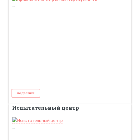
...
ПОДРОБНЕЕ
Испытательный центр
...