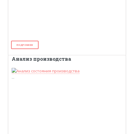
ПОДРОБНЕЕ
Анализ производства
...