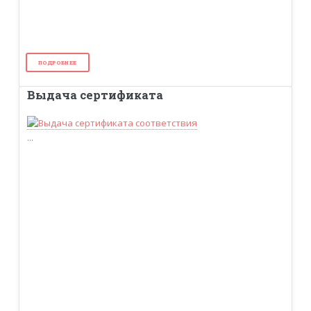
ПОДРОБНЕЕ
Выдача сертификата
...