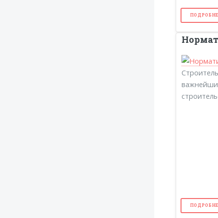
ПОДРОБНЕ
Нормат
Строитель
важнейши
строительс
ПОДРОБНЕ