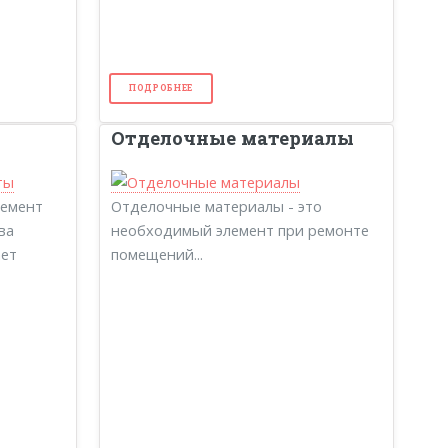
ПОДРОБНЕЕ
Отделочные материалы
лемент
Отделочные материалы - это
ва
необходимый элемент при ремонте
ает
помещений...