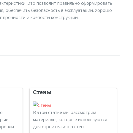
актеристики. Это позволит правильно сформировать
я, обеспечить безопасность в эксплуатации. Хорошо
 прочности и крепости конструкции.
Стены
 о
В этой статье мы рассмотрим
орые
материалы, которые используются
ровли...
для строительства стен...