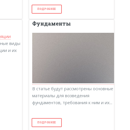
ПОДРОБНЕЕ
Фундаменты
вные виды
ции и их
В статье будут рассмотрены основные
материалы для возведения
фундаментов, требования к ним и их...
ПОДРОБНЕЕ