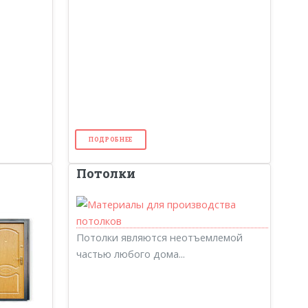
ПОДРОБНЕЕ
Потолки
Потолки являются неотъемлемой
частью любого дома...