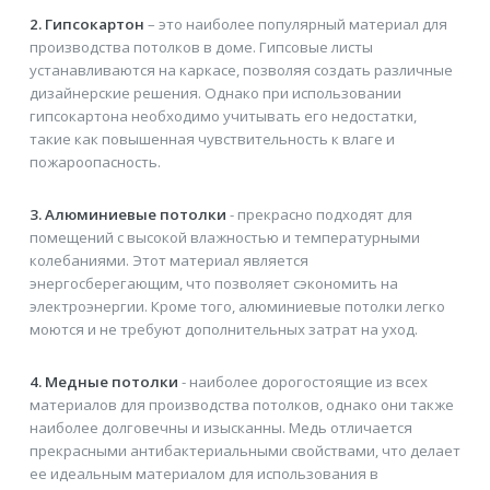
2. Гипсокартон
– это наиболее популярный материал для
производства потолков в доме. Гипсовые листы
устанавливаются на каркасе, позволяя создать различные
дизайнерские решения. Однако при использовании
гипсокартона необходимо учитывать его недостатки,
такие как повышенная чувствительность к влаге и
пожароопасность.
3. Алюминиевые потолки
- прекрасно подходят для
помещений с высокой влажностью и температурными
колебаниями. Этот материал является
энергосберегающим, что позволяет сэкономить на
электроэнергии. Кроме того, алюминиевые потолки легко
моются и не требуют дополнительных затрат на уход.
4. Медные потолки
- наиболее дорогостоящие из всех
материалов для производства потолков, однако они также
наиболее долговечны и изысканны. Медь отличается
прекрасными антибактериальными свойствами, что делает
ее идеальным материалом для использования в