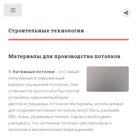
Toggle
Строительные технологии
Материалы для производства потолков
1. Натяжные потолки
– это самый
популярный и современный
вариант украшения потолков. Они
отличаются простотой и быстротой
установки, широким выбором
цветов и глянцевых оттенков. Материалы, используемые
для создания натяжных потолков, могут быть разными:
ПВХ, ткань, резиновые пленки. Однако необходимо
учитывать, что натяжные потолки чувствительны к
проколам и механическим повреждениям.