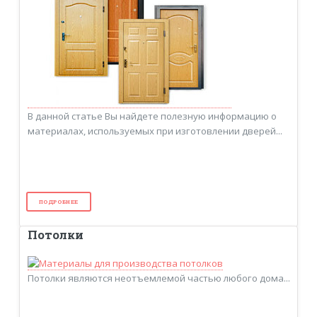
В данной статье Вы найдете полезную информацию о
материалах, используемых при изготовлении дверей...
ПОДРОБНЕЕ
Потолки
Потолки являются неотъемлемой частью любого дома...