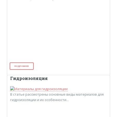
ПОДРОБНЕЕ
Гидроизоляция
В статье рассмотрены основные виды материалов для
гидроизоляции и их особенности...