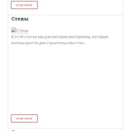
ПОДРОБНЕЕ
Стены
В этой статье мы рассмотрим материалы, которые
используются для строительства стен...
ПОДРОБНЕЕ