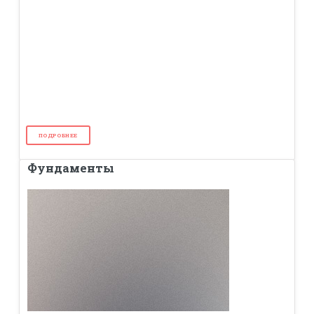
ПОДРОБНЕЕ
Фундаменты