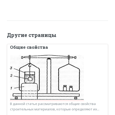
Другие страницы
Общие свойства
В данной статье рассматриваются общие свойства
строительных материалов, которые определяют их...