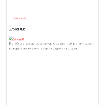
ПОДРОБНЕЕ
Кровля
В этой статье мы расскажем о различных материалах,
которые используются для создания кровли...