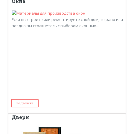
Окна
Если вы строите или ремонтируете свой дом, то рано или
поздно вы столкнетесь с выбором оконных...
ПОДРОБНЕЕ
Двери