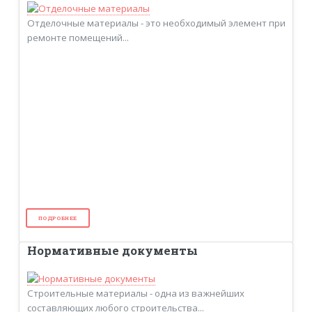
Отделочные материалы - это необходимый элемент при
ремонте помещений...
ПОДРОБНЕЕ
Нормативные документы
Строительные материалы - одна из важнейших
составляющих любого строительства...