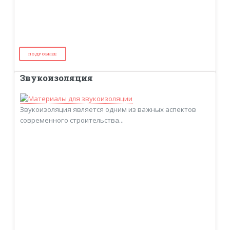
ПОДРОБНЕЕ
Звукоизоляция
Звукоизоляция является одним из важных аспектов
современного строительства...