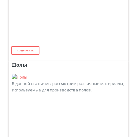
ПОДРОБНЕЕ
Полы
В данной статье мы рассмотрим различные материалы,
используемые для производства полов...