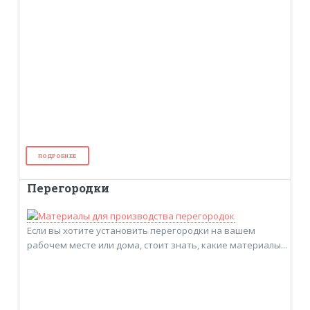
ПОДРОБНЕЕ
Перегородки
Если вы хотите установить перегородки на вашем
рабочем месте или дома, стоит знать, какие материалы...