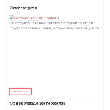
Огнезащита
Огнезащита – это важный элемент строительства и
обустройства помещений, который помогает защитить...
ПОДРОБНЕЕ
Отделочные материалы