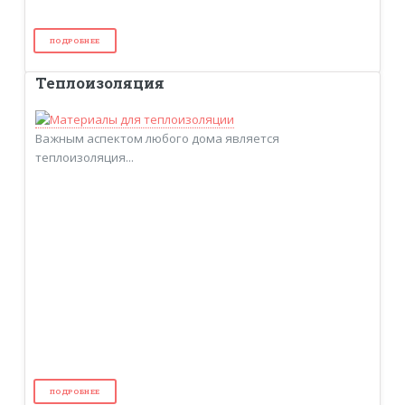
ПОДРОБНЕЕ
Теплоизоляция
Важным аспектом любого дома является
теплоизоляция...
ПОДРОБНЕЕ