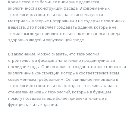
Кроме того, все большее внимание уделяется
экологичности конструкции фасада. В современных
технологиях строительства часто используются
материалы, которые натуральны и не содержат токсичных
веществ. Это позволяет создавать здания, которые не
только выглядят привлекательно, но и не наносят вреда
здоровью людей и окружающей среде.
В заключение, можно сказать, что технологии
строительства фасадов значительно продвинулись за
последние годы. Они позволяют создавать качественные и
экологичные конструкции, которые соответствуют всем
современным требованиям. Сегодняшние инновации в
технологиях строительства фасадов – это лишь начало
становления новых технологий, которые в будущем
помогут создавать еще более привлекательные и
функциональные здания.