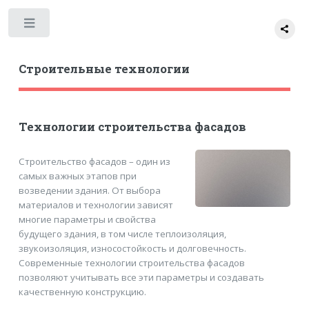
Toggle
Строительные технологии
Технологии строительства фасадов
Строительство фасадов – один из
самых важных этапов при
возведении здания. От выбора
материалов и технологии зависят
многие параметры и свойства
будущего здания, в том числе теплоизоляция,
звукоизоляция, износостойкость и долговечность.
Современные технологии строительства фасадов
позволяют учитывать все эти параметры и создавать
качественную конструкцию.