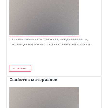
Печь или камин - это статусная, имиджевая вещь,
создающая в доме ни с чем не сравнимый комфорт...
ПОДРОБНЕЕ
Свойства материалов