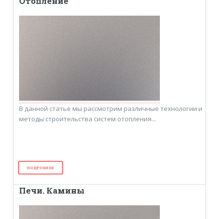
Отопление
В данной статье мы рассмотрим различные технологии и
методы строительства систем отопления...
ПОДРОБНЕЕ
Печи. Камины