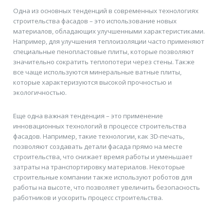
Одна из основных тенденций в современных технологиях
строительства фасадов – это использование новых
материалов, обладающих улучшенными характеристиками.
Например, для улучшения теплоизоляции часто применяют
специальные пенопластовые плиты, которые позволяют
значительно сократить теплопотери через стены. Также
все чаще используются минеральные ватные плиты,
которые характеризуются высокой прочностью и
экологичностью.
Еще одна важная тенденция – это применение
инновационных технологий в процессе строительства
фасадов. Например, такие технологии, как 3D-печать,
позволяют создавать детали фасада прямо на месте
строительства, что снижает время работы и уменьшает
затраты на транспортировку материалов. Некоторые
строительные компании также используют роботов для
работы на высоте, что позволяет увеличить безопасность
работников и ускорить процесс строительства.