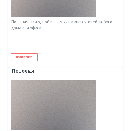
Пол является одной из самых важных частей любого
дома или офиса...
ПОДРОБНЕЕ
Потолки