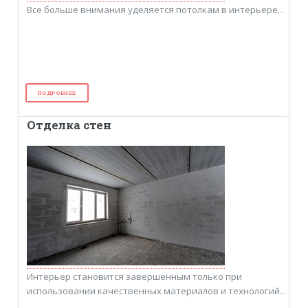
Все больше внимания уделяется потолкам в интерьере...
ПОДРОБНЕЕ
Отделка стен
Интерьер становится завершенным только при
использовании качественных материалов и технологий...