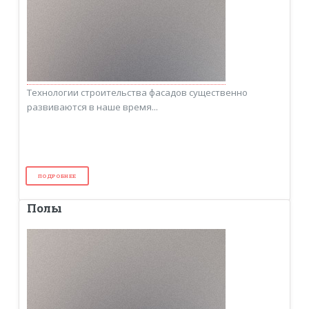
Технологии строительства фасадов существенно
развиваются в наше время...
ПОДРОБНЕЕ
Полы