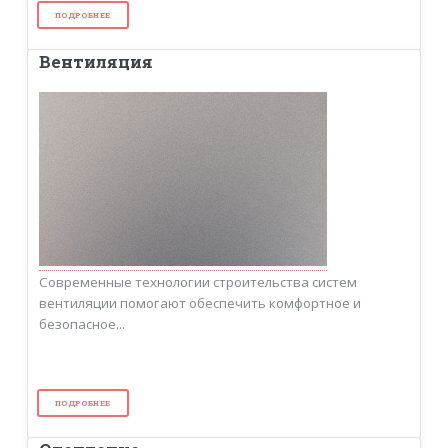
ПОДРОБНЕЕ
Вентиляция
Современные технологии строительства систем
вентиляции помогают обеспечить комфортное и
безопасное...
ПОДРОБНЕЕ