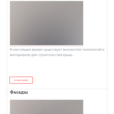
В настоящее время существует множество технологий и
материалов для строительства крыш...
ПОДРОБНЕЕ
Фасады