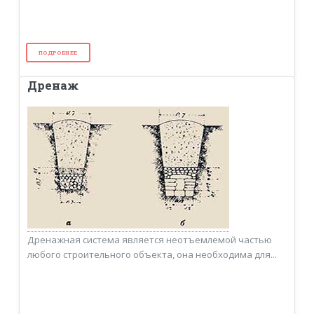
ПОДРОБНЕЕ
Дренаж
Дренажная система является неотъемлемой частью
любого строительного объекта, она необходима для...