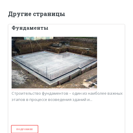
Другие страницы
Фундаменты
Строительство фундаментов – один из наиболее важных
этапов в процессе возведения зданий и...
ПОДРОБНЕЕ