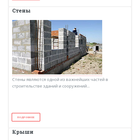
Стены
Стены являются одной из важнейших частей в
строительстве зданий и сооружений...
ПОДРОБНЕЕ
Крыши