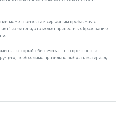
ней может привести к серьезным проблемам с
пает" из бетона, это может привести к образованию
та.
мента, который обеспечивает его прочность и
трукцию, необходимо правильно выбрать материал,