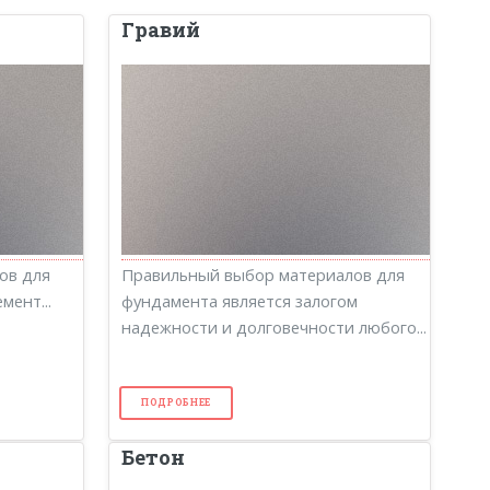
Гравий
ов для
Правильный выбор материалов для
мент...
фундамента является залогом
надежности и долговечности любого...
ПОДРОБНЕЕ
Бетон