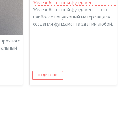
Железобетонный фундамент – это
наиболее популярный материал для
создания фундамента зданий любой...
 прочного
тальный
ПОДРОБНЕЕ