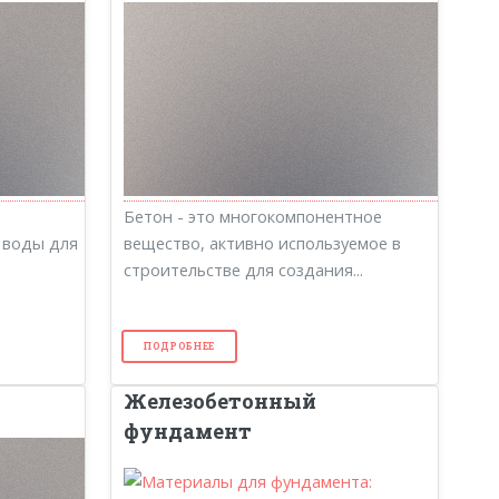
Бетон - это многокомпонентное
 воды для
вещество, активно используемое в
строительстве для создания...
ПОДРОБНЕЕ
Железобетонный
фундамент